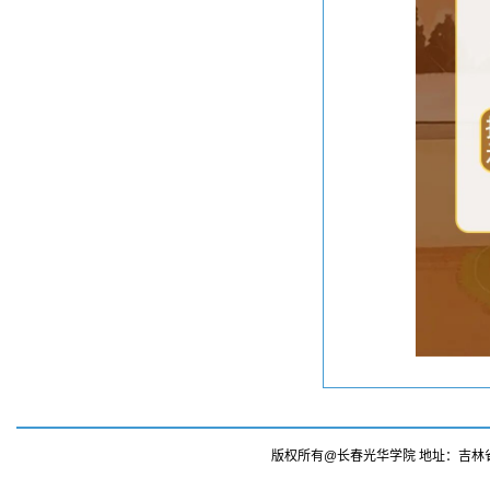
版权所有@长春光华学院 地址：吉林省