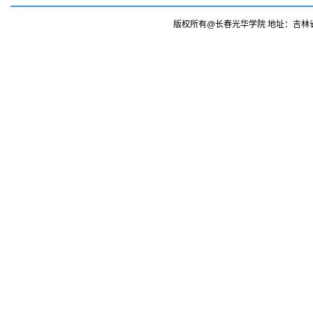
版权所有@长春光华学院 地址：吉林省