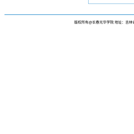
版权所有@长春光华学院 地址：吉林省