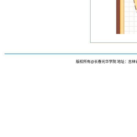
版权所有@长春光华学院 地址：吉林省